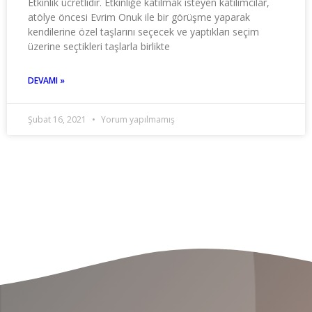
Etkinlik ücretlidir. Etkinliğe katılmak isteyen katılımcılar,
atölye öncesi Evrim Onuk ile bir görüşme yaparak
kendilerine özel taşlarını seçecek ve yaptıkları seçim
üzerine seçtikleri taşlarla birlikte
DEVAMI »
Şubat 16, 2021
Yorum yapılmamış