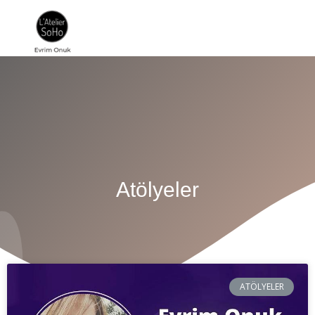
Atölyeler
ATÖLYELER