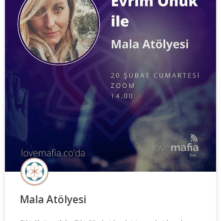
Mala Atölyesi