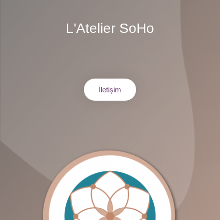
L'Atelier SoHo
İletişim