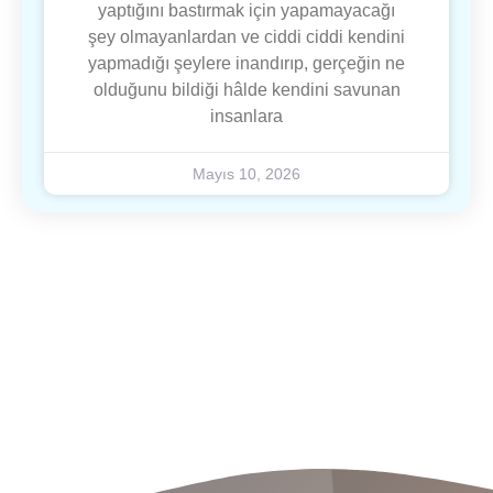
yaptığını bastırmak için yapamayacağı
şey olmayanlardan ve ciddi ciddi kendini
yapmadığı şeylere inandırıp, gerçeğin ne
olduğunu bildiği hâlde kendini savunan
insanlara
Mayıs 10, 2026