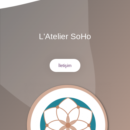
L'Atelier SoHo
İletişim