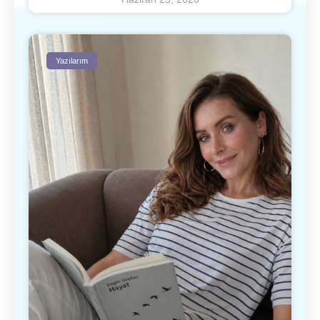
Yazılarım