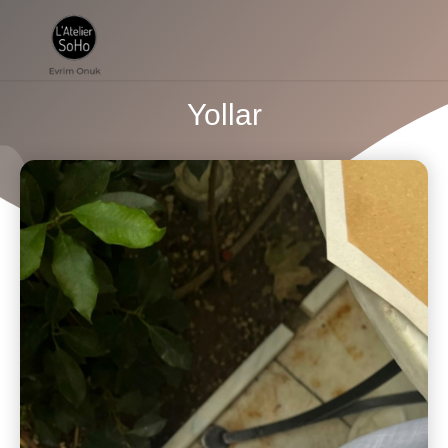
Yollar