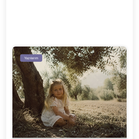
Yazılarım