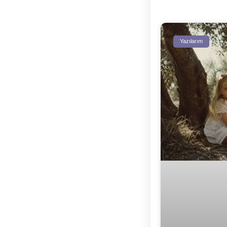
Yazılarım