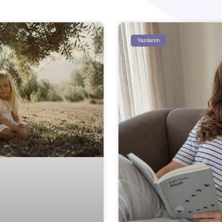
Yazılarım