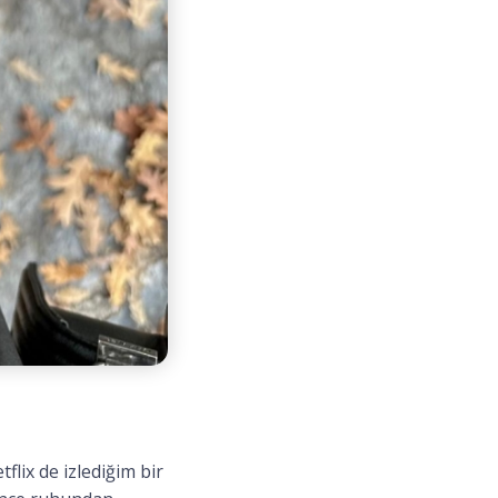
flix de izlediğim bir