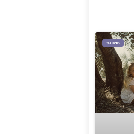
Yazılarım