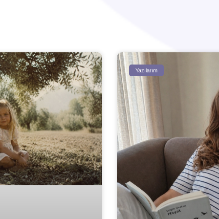
Yazılarım