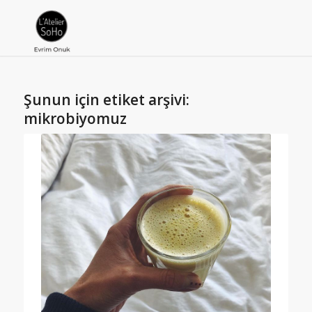
Şunun için etiket arşivi:
mikrobiyomuz