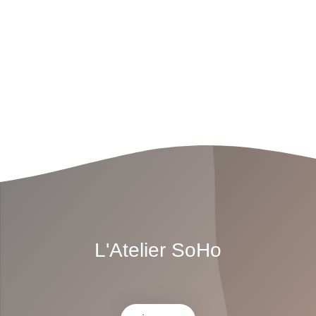
L'Atelier SoHo