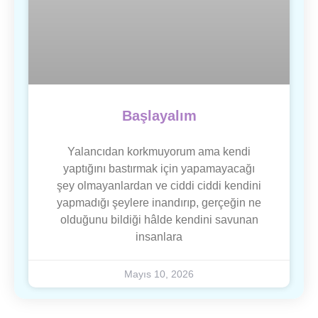
Başlayalım
Yalancıdan korkmuyorum ama kendi
yaptığını bastırmak için yapamayacağı
şey olmayanlardan ve ciddi ciddi kendini
yapmadığı şeylere inandırıp, gerçeğin ne
olduğunu bildiği hâlde kendini savunan
insanlara
Mayıs 10, 2026