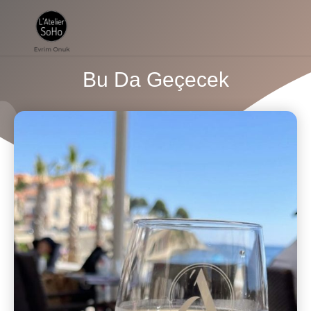
Bu Da Geçecek