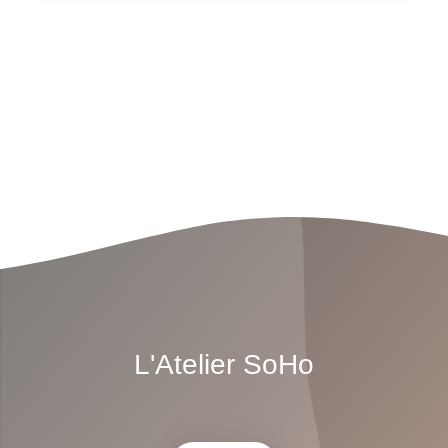
L'Atelier SoHo