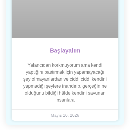
Başlayalım
Yalancıdan korkmuyorum ama kendi
yaptığını bastırmak için yapamayacağı
şey olmayanlardan ve ciddi ciddi kendini
yapmadığı şeylere inandırıp, gerçeğin ne
olduğunu bildiği hâlde kendini savunan
insanlara
Mayıs 10, 2026