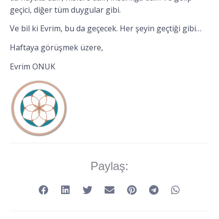
geçici, diğer tüm duygular gibi.
Ve bil ki Evrim, bu da geçecek. Her şeyin geçtiği gibi…
Haftaya görüşmek üzere,
Evrim ONUK
Paylaş: