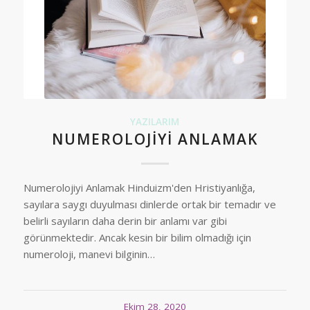
YAZILARIM
NUMEROLOJIYI ANLAMAK
Numerolojiyi Anlamak Hinduizm'den Hristiyanlığa,
sayılara saygı duyulması dinlerde ortak bir temadır ve
belirli sayıların daha derin bir anlamı var gibi
görünmektedir. Ancak kesin bir bilim olmadığı için
numeroloji, manevi bilginin…
Ekim 28, 2020