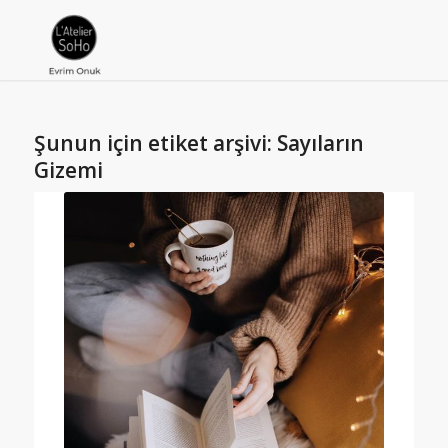
Şunun için etiket arşivi:
Sayıların
Gizemi