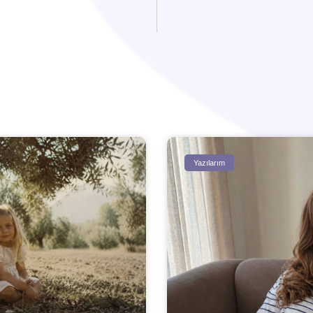
Yazılarım