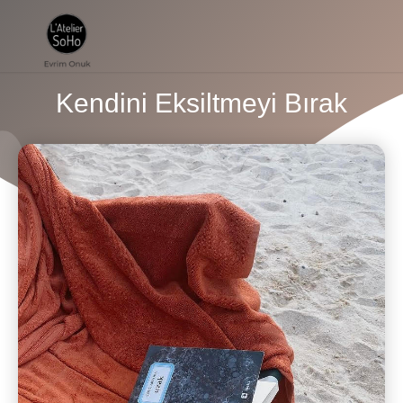
Kendini Eksiltmeyi Bırak