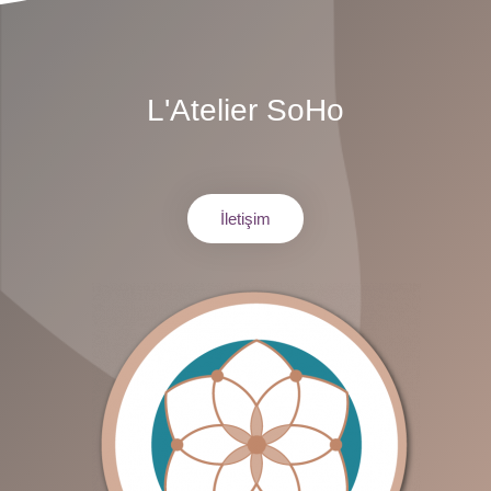
L'Atelier SoHo
İletişim