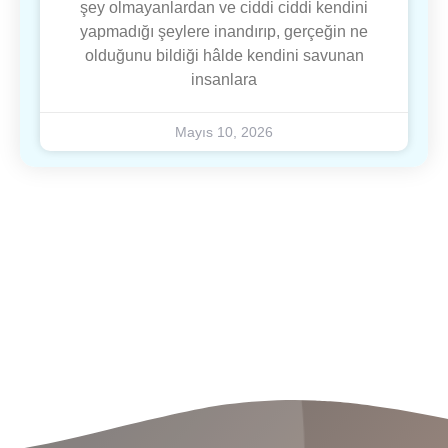
şey olmayanlardan ve ciddi ciddi kendini
yapmadığı şeylere inandırıp, gerçeğin ne
olduğunu bildiği hâlde kendini savunan
insanlara
Mayıs 10, 2026