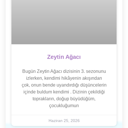
Zeytin Ağacı
Bugün Zeytin Ağacı dizisinin 3. sezonunu
izlerken, kendimi hikâyenin akışından
çok, onun bende uyandırdığı düşüncelerin
içinde buldum kendimi . Dizinin çekildiği
toprakların, doğup büyüdüğüm,
çocukluğumun
Haziran 25, 2026