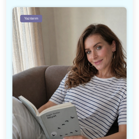
Yazılarım