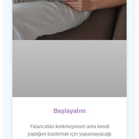
Başlayalım
Yalancıdan korkmuyorum ama kendi
yaptığını bastırmak için yapamayacağı