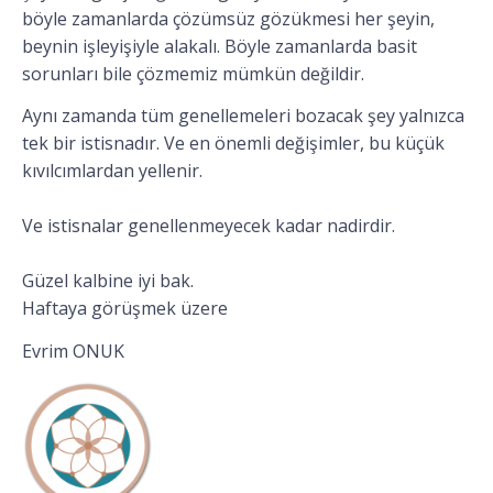
böyle zamanlarda çözümsüz gözükmesi her şeyin,
beynin işleyişiyle alakalı. Böyle zamanlarda basit
sorunları bile çözmemiz mümkün değildir.
Aynı zamanda tüm genellemeleri bozacak şey yalnızca
tek bir istisnadır. Ve en önemli değişimler, bu küçük
kıvılcımlardan yellenir.
Ve istisnalar genellenmeyecek kadar nadirdir.
Güzel kalbine iyi bak.
Haftaya görüşmek üzere
Evrim ONUK