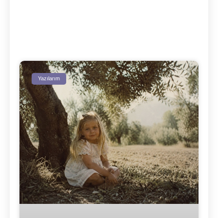
Yazılarım