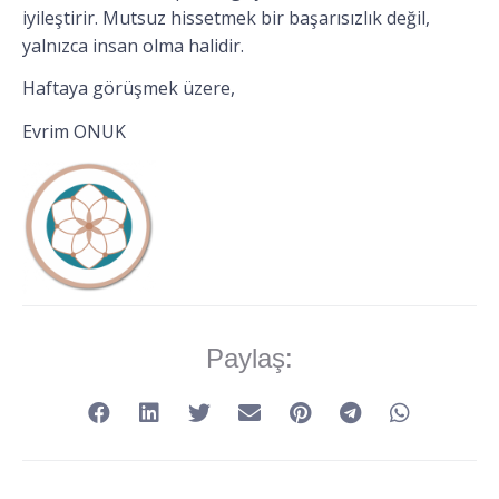
iyileştirir. Mutsuz hissetmek bir başarısızlık değil,
yalnızca insan olma halidir.
Haftaya görüşmek üzere,
Evrim ONUK
Paylaş: