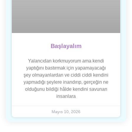
Başlayalım
Yalancıdan korkmuyorum ama kendi
yaptığını bastırmak için yapamayacağı
şey olmayanlardan ve ciddi ciddi kendini
yapmadığı şeylere inandırıp, gerçeğin ne
olduğunu bildiği hâlde kendini savunan
insanlara
Mayıs 10, 2026